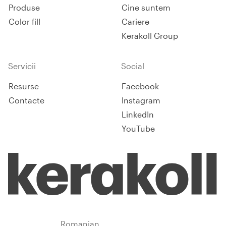
Produse
Cine suntem
Color fill
Cariere
Kerakoll Group
Servicii
Social
Resurse
Facebook
Contacte
Instagram
LinkedIn
YouTube
Romania
Romanian