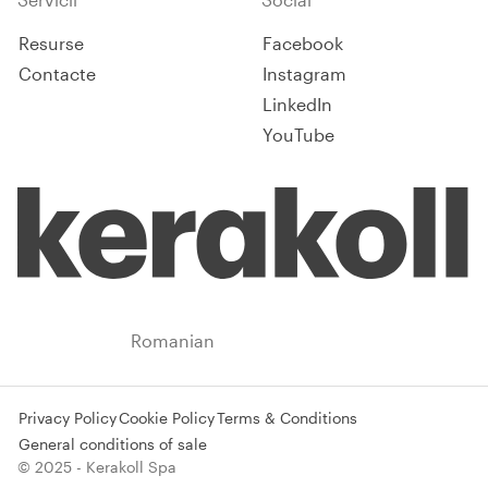
Resurse
Facebook
Contacte
Instagram
LinkedIn
YouTube
Romania
Romanian
Privacy Policy
Cookie Policy
Terms & Conditions
General conditions of sale
© 2025 - Kerakoll Spa